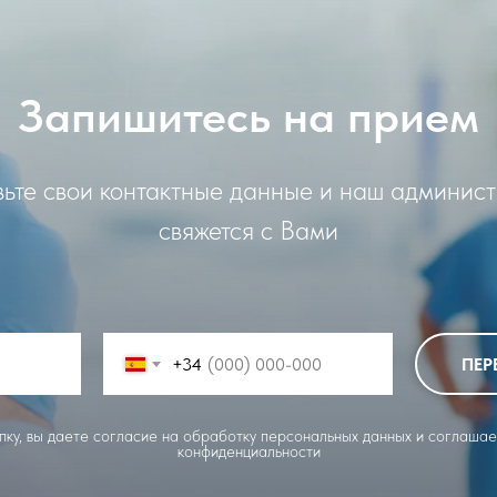
Запишитесь на прием
ьте свои контактные данные и наш админис
свяжется с Вами
+34
ПЕР
ку, вы даете согласие на обработку персональных данных и соглашае
конфиденциальности