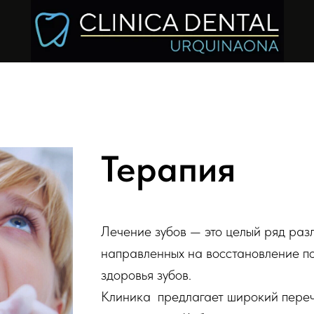
Терапия
Лечение зубов — это целый ряд раз
направленных на восстановление п
здоровья зубов.
Клиника предлагает широкий перече