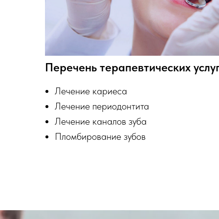
Перечень терапевтических услуг
Лечение кариеса
Лечение периодонтита
Лечение каналов зуба
Пломбирование зубов